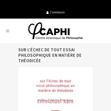
Connexion
SUR L’ÉCHEC DE TOUT ESSAI
PHILOSOPHIQUE EN MATIÈRE DE
THÉODICÉE