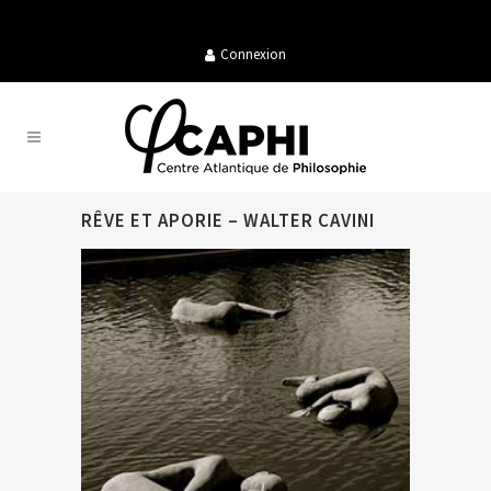
Connexion
RÊVE ET APORIE – WALTER CAVINI