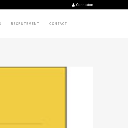
Connexion
S
RECRUTEMENT
CONTACT