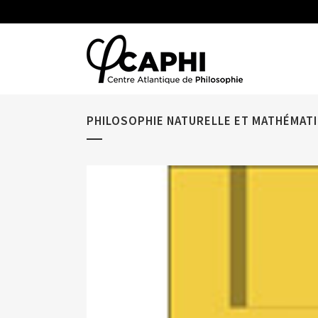
PHILOSOPHIE NATURELLE ET MATHÉMATI