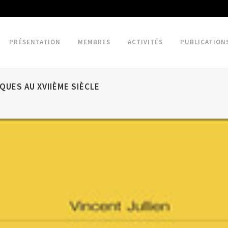
PRÉSENTATION
MEMBRES
ACTIVITÉS
PUBLICATION
QUES AU XVIIÈME SIÈCLE