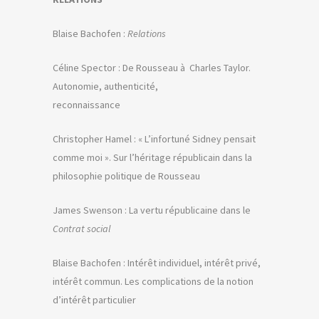
Blaise Bachofen :
Relations
Céline Spector : De Rousseau à Charles Taylor.
Autonomie, authenticité,
reconnaissance
Christopher Hamel : « L’infortuné Sidney pensait
comme moi ». Sur l’héritage républicain dans la
philosophie politique de Rousseau
James Swenson : La vertu républicaine dans le
Contrat social
Blaise Bachofen : Intérêt individuel, intérêt privé,
intérêt commun. Les complications de la notion
d’intérêt particulier