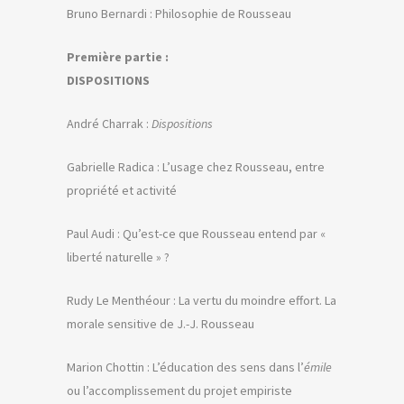
Bruno Bernardi : Philosophie de Rousseau
Première partie :
DISPOSITIONS
André Charrak :
Dispositions
Gabrielle Radica : L’usage chez Rousseau, entre
propriété et activité
Paul Audi : Qu’est-ce que Rousseau entend par «
liberté naturelle » ?
Rudy Le Menthéour : La vertu du moindre effort. La
morale sensitive de J.-J. Rousseau
Marion Chottin : L’éducation des sens dans l’
émile
ou l’accomplissement du projet empiriste