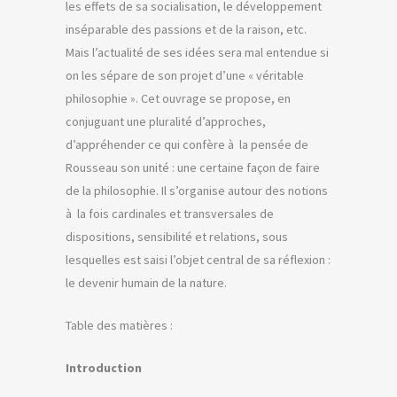
les effets de sa socialisation, le développement
inséparable des passions et de la raison, etc.
Mais l’actualité de ses idées sera mal entendue si
on les sépare de son projet d’une « véritable
philosophie ». Cet ouvrage se propose, en
conjuguant une pluralité d’approches,
d’appréhender ce qui confère à la pensée de
Rousseau son unité : une certaine façon de faire
de la philosophie. Il s’organise autour des notions
à la fois cardinales et transversales de
dispositions, sensibilité et relations, sous
lesquelles est saisi l’objet central de sa réflexion :
le devenir humain de la nature.
Table des matières :
Introduction