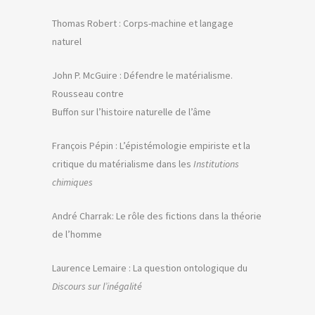
Thomas Robert : Corps-machine et langage
naturel
John P. McGuire : Défendre le matérialisme.
Rousseau contre
Buffon sur l’histoire naturelle de l’âme
François Pépin : L’épistémologie empiriste et la
critique du matérialisme dans les
Institutions
chimiques
André Charrak: Le rôle des fictions dans la théorie
de l’homme
Laurence Lemaire : La question ontologique du
Discours sur l’inégalité