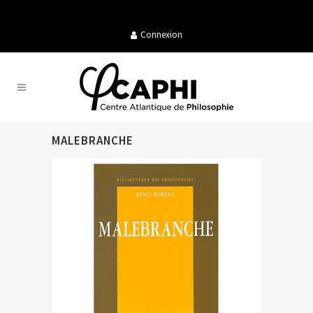
Connexion
MALEBRANCHE