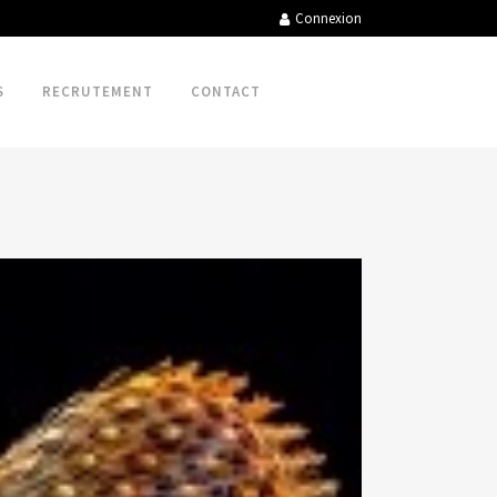
Connexion
S
RECRUTEMENT
CONTACT