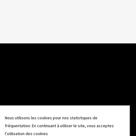
Nous utilisons les cookies pour nos statistiques de
fréquentation. En continuant à utiliser le site, vous acceptez
l’utilisation des cookies