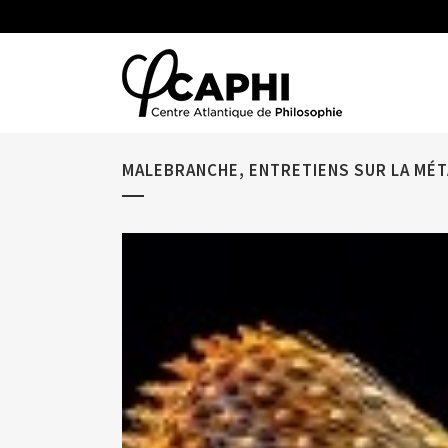
MALEBRANCHE, ENTRETIENS SUR LA MÉT