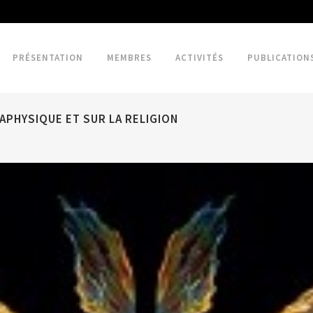
PRÉSENTATION
MEMBRES
ACTIVITÉS
PUBLICATION
APHYSIQUE ET SUR LA RELIGION