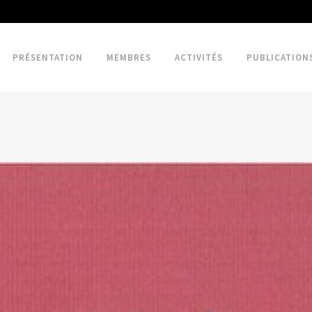
PRÉSENTATION
MEMBRES
ACTIVITÉS
PUBLICATION