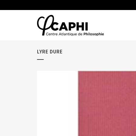
LYRE DURE