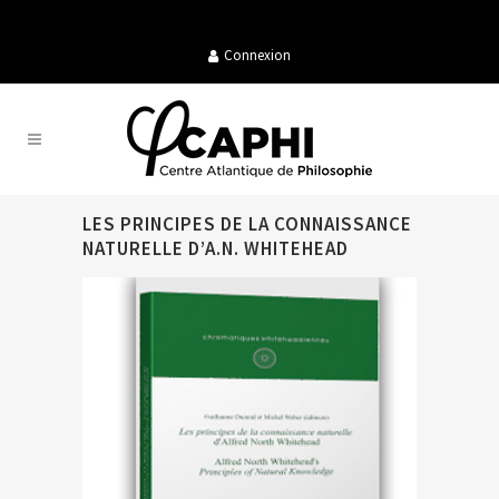
Connexion
LES PRINCIPES DE LA CONNAISSANCE
NATURELLE D’A.N. WHITEHEAD