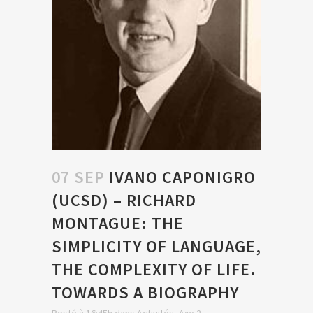
07 SEP
IVANO CAPONIGRO
(UCSD) – RICHARD
MONTAGUE: THE
SIMPLICITY OF LANGUAGE,
THE COMPLEXITY OF LIFE.
TOWARDS A BIOGRAPHY