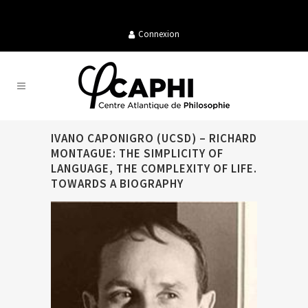
Connexion
IVANO CAPONIGRO (UCSD) – RICHARD
MONTAGUE: THE SIMPLICITY OF
LANGUAGE, THE COMPLEXITY OF LIFE.
TOWARDS A BIOGRAPHY