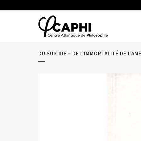
DU SUICIDE – DE L’IMMORTALITÉ DE L’ÂM