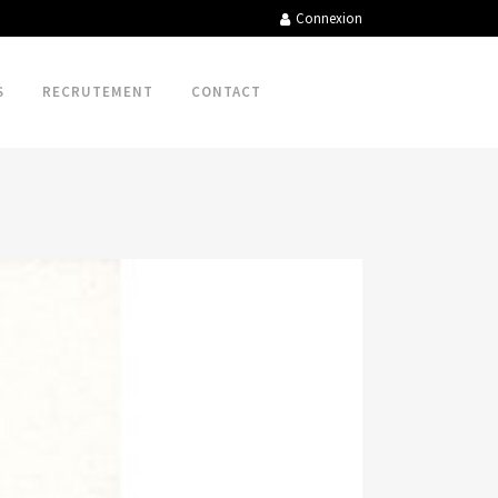
Connexion
S
RECRUTEMENT
CONTACT