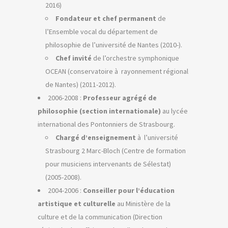
2016)
Fondateur et chef permanent
de
l’Ensemble vocal du département de
philosophie de l’université de Nantes (2010-).
Chef invité
de l’orchestre symphonique
OCEAN (conservatoire à rayonnement régional
de Nantes) (2011-2012).
2006-2008 :
Professeur agrégé de
philosophie (section internationale)
au lycée
international des Pontonniers de Strasbourg.
Chargé d’enseignement
à l’université
Strasbourg 2 Marc-Bloch (Centre de formation
pour musiciens intervenants de Sélestat)
(2005-2008).
2004-2006 :
Conseiller pour l’éducation
artistique et culturelle
au Ministère de la
culture et de la communication (Direction