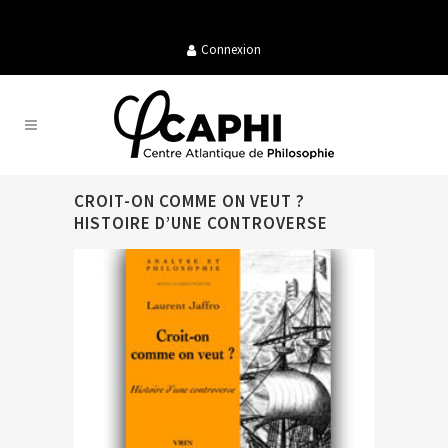
Connexion
CROIT-ON COMME ON VEUT ?
HISTOIRE D’UNE CONTROVERSE