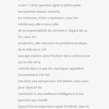
croire ? Cette question agite la philosophie
européenne depuis Aristote,
les stoïciens, et les sceptiques ; avec les
médiévaux, elle croise celle
de la responsabilité du chrétien à l’égard de sa
foi ; avec les
modernes, elle rencontre le problème pratique
de la tolérance. Cet
ouvrage explore ainsi l’histoire de la controverse
sur le rôle de la
volonté dans ce que les classiques appellent
l’assentiment. Il le fait
non dans une perspective d’érudition, mais avec
pour objectif de
contribuer à une meilleure intelligence d’une
question qui connaît
aujourd’hui un important regain d’intérêt, dans le