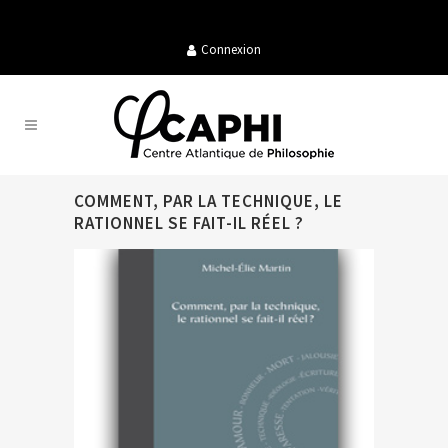
Connexion
COMMENT, PAR LA TECHNIQUE, LE
RATIONNEL SE FAIT-IL RÉEL ?