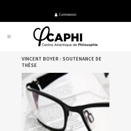
Connexion
VINCENT BOYER : SOUTENANCE DE
THÈSE