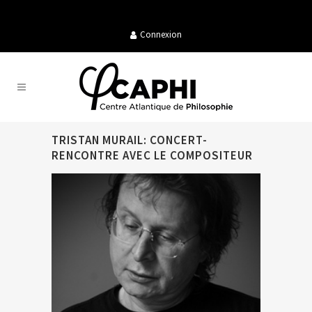
Connexion
TRISTAN MURAIL: CONCERT-
RENCONTRE AVEC LE COMPOSITEUR