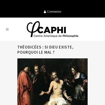
Connexion
THÉODICÉES : SI DIEU EXISTE,
POURQUOI LE MAL ?