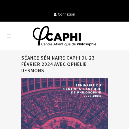
Connexion
SÉANCE SÉMINAIRE CAPHI DU 23
FÉVRIER 2024 AVEC OPHÉLIE
DESMONS