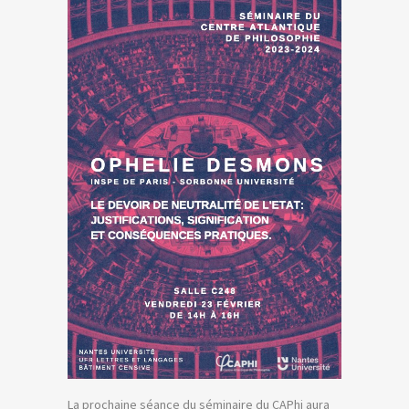
La prochaine séance du séminaire du CAPhi aura