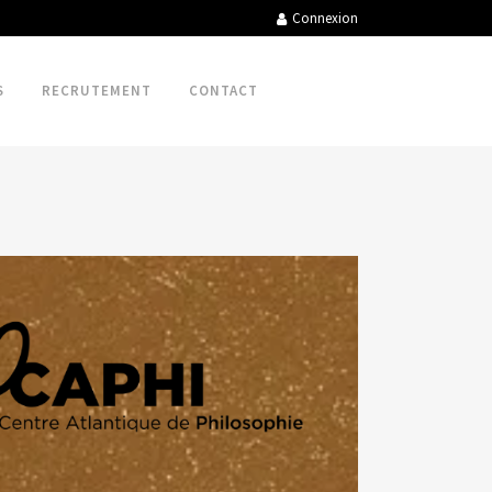
Connexion
S
RECRUTEMENT
CONTACT