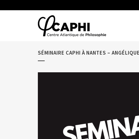
SÉMINAIRE CAPHI À NANTES – ANGÉLIQU