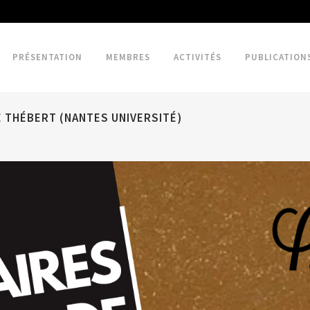
PRÉSENTATION
MEMBRES
ACTIVITÉS
PUBLICATION
E THÉBERT (NANTES UNIVERSITÉ)