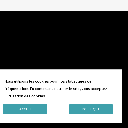
Nous utilisons les cookies pour nos statistiques de
fréquentation. En continuant à utiliser le site, vous acceptez
l’utilisation des cookies
J'ACCEPTE
POLITIQUE