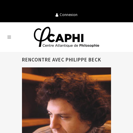
Connexion
RENCONTRE AVEC PHILIPPE BECK