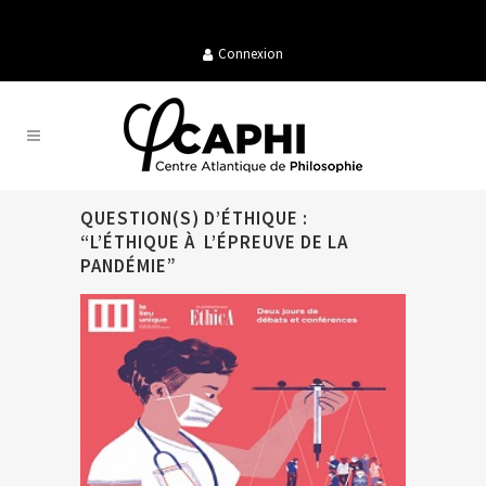
Connexion
QUESTION(S) D’ÉTHIQUE :
“L’ÉTHIQUE À L’ÉPREUVE DE LA
PANDÉMIE”