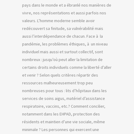
pays dans le monde et a ébranlé nos manières de
vivre, nos représentations et aussi parfois nos
valeurs. L’homme moderne semble avoir
redécouvert sa finitude, sa vulnérabilité mais
aussi l’interdépendance de chacun. Face à la
pandémie, les problèmes éthiques, à un niveau
individuel mais aussi et surtout collectif, sont
nombreux : jusqu’où peut aller la limitation de
certains droits individuels comme la liberté d’aller
et venir ? Selon quels critères répartir des
ressources malheureusement trop peu
nombreuses pour tous : lits d’hôpitaux dans les
services de soins aigus, matériel d’assistance
respiratoire, vaccins, etc.? Comment concilier,
notamment dans les EHPAD, protection des
résidents et maintien d’une vie sociale, même
minimale ? Les personnes qui exercent une