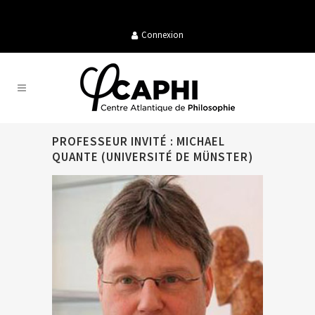
Connexion
PROFESSEUR INVITÉ : MICHAEL
QUANTE (UNIVERSITÉ DE MÜNSTER)