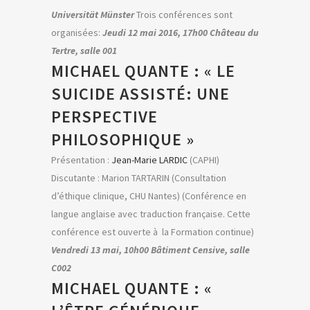
Universität Münster
Trois conférences sont
organisées:
Jeudi 12 mai 2016, 17h00 Château du
Tertre, salle 001
MICHAEL QUANTE : « LE
SUICIDE ASSISTÉ: UNE
PERSPECTIVE
PHILOSOPHIQUE »
Présentation :
Jean-Marie LARDIC
(CAPHI)
Discutante : Marion TARTARIN (Consultation
d’éthique clinique, CHU Nantes) (Conférence en
langue anglaise avec traduction française. Cette
conférence est ouverte à la Formation continue)
Vendredi 13 mai, 10h00 Bâtiment Censive, salle
C002
MICHAEL QUANTE : «