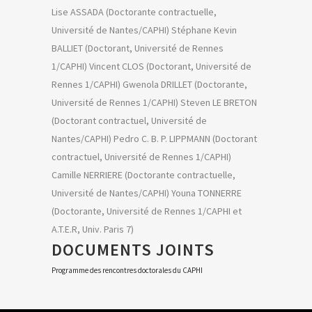
Lise ASSADA (Doctorante contractuelle,
Université de Nantes/CAPHI) Stéphane Kevin
BALLIET (Doctorant, Université de Rennes
1/CAPHI) Vincent CLOS (Doctorant, Université de
Rennes 1/CAPHI) Gwenola DRILLET (Doctorante,
Université de Rennes 1/CAPHI) Steven LE BRETON
(Doctorant contractuel, Université de
Nantes/CAPHI) Pedro C. B. P. LIPPMANN (Doctorant
contractuel, Université de Rennes 1/CAPHI)
Camille NERRIERE (Doctorante contractuelle,
Université de Nantes/CAPHI) Youna TONNERRE
(Doctorante, Université de Rennes 1/CAPHI et
A.T.E.R, Univ. Paris 7)
DOCUMENTS JOINTS
Programme des rencontres doctorales du CAPHI