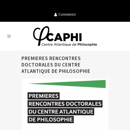
Connexion
PREMIERES RENCONTRES
DOCTORALES DU CENTRE
ATLANTIQUE DE PHILOSOPHIE