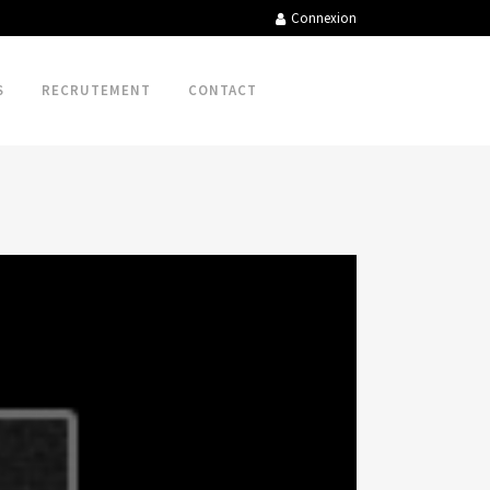
Connexion
S
RECRUTEMENT
CONTACT