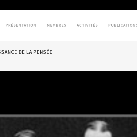
PRÉSENTATION
MEMBRES
ACTIVITÉS
PUBLICATION
SSANCE DE LA PENSÉE