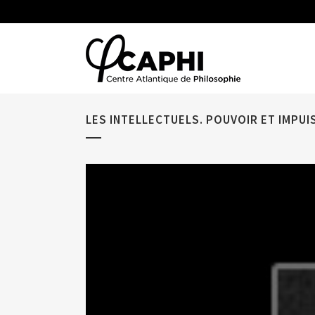
LES INTELLECTUELS. POUVOIR ET IMPUI