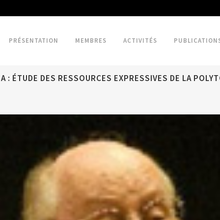
PRÉSENTATION
MEMBRES
ACTIVITÉS
PUBLICATION
A : ÉTUDE DES RESSOURCES EXPRESSIVES DE LA POLYTO