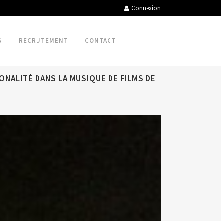
Connexion
S
RECRUTEMENT
CONTACT
NALITÉ DANS LA MUSIQUE DE FILMS DE