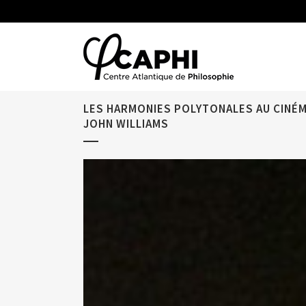
LES HARMONIES POLYTONALES AU CINÉM
JOHN WILLIAMS