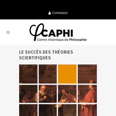
Connexion
LE SUCCÈS DES THÉORIES
SCIENTIFIQUES