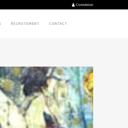
Connexion
S
RECRUTEMENT
CONTACT