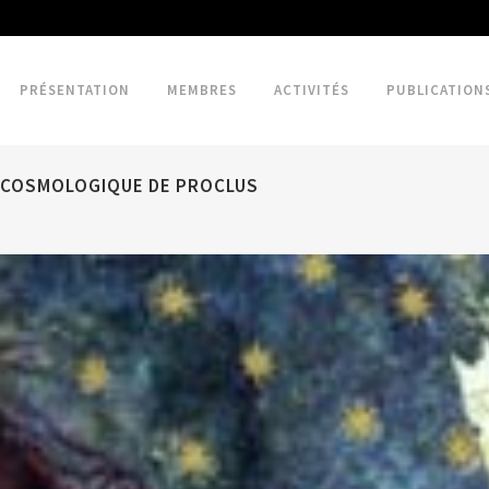
PRÉSENTATION
MEMBRES
ACTIVITÉS
PUBLICATION
ME COSMOLOGIQUE DE PROCLUS