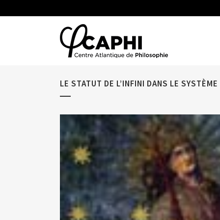
LE STATUT DE L’INFINI DANS LE SYSTÈ