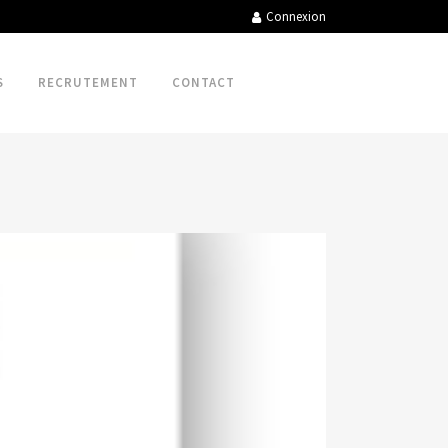
Connexion
S
RECRUTEMENT
CONTACT