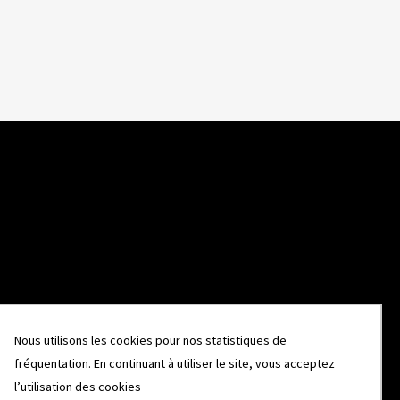
Nous utilisons les cookies pour nos statistiques de
fréquentation. En continuant à utiliser le site, vous acceptez
l’utilisation des cookies