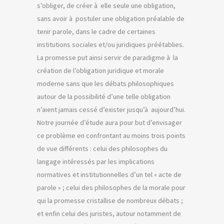
s’obliger, de créer à elle seule une obligation,
sans avoir à postuler une obligation préalable de
tenir parole, dans le cadre de certaines
institutions sociales et/ou juridiques préétablies.
La promesse put ainsi servir de paradigme à la
création de l’obligation juridique et morale
moderne sans que les débats philosophiques
autour de la possibilité d’une telle obligation
n’aient jamais cessé d’exister jusqu’à aujourd’hui.
Notre journée d’étude aura pour but d’envisager
ce problème en confrontant au moins trois points
de vue différents : celui des philosophes du
langage intéressés par les implications
normatives et institutionnelles d’un tel « acte de
parole » ; celui des philosophes de la morale pour
qui la promesse cristallise de nombreux débats ;
et enfin celui des juristes, autour notamment de