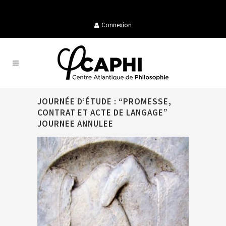
Connexion
JOURNÉE D’ÉTUDE : “PROMESSE,
CONTRAT ET ACTE DE LANGAGE”
JOURNEE ANNULEE