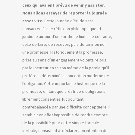
ceux qui avaient prévu de venir y assister.
Nous allons essayer de reporter la journée
assez vite.
Cette journée d’étude sera
consacrée à une réflexion philosophique et
juridique autour d’une pratique humaine courante,
celle de faire, de recevoir, puis de tenir ou non
une promesse. Historiquement la promesse,
prise au sens d’un engagement volontaire pris
par le locuteur en raison même de la parole qu’il
profère, a déterminé la conception moderne de
l’obligation. Cette importance historique de la
promesse, en tant que créatrice d’obligations
librement consenties fut pourtant
contrebalancée par une difficulté conceptuelle. Il
semblait en effet impossible de rendre compte
de la possibilité pour cette simple formule
verbale, consistant à déclarer son intention de