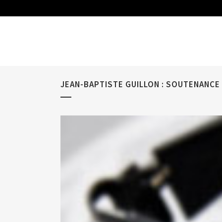
JEAN-BAPTISTE GUILLON : SOUTENANCE