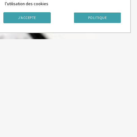
l’utilisation des cookies
J'ACCEPTE
POLITIQUE