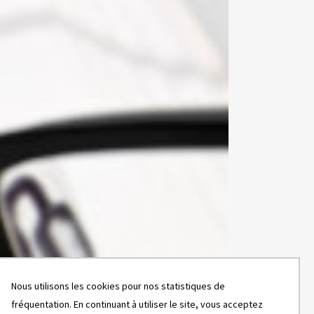
Nous utilisons les cookies pour nos statistiques de
fréquentation. En continuant à utiliser le site, vous acceptez