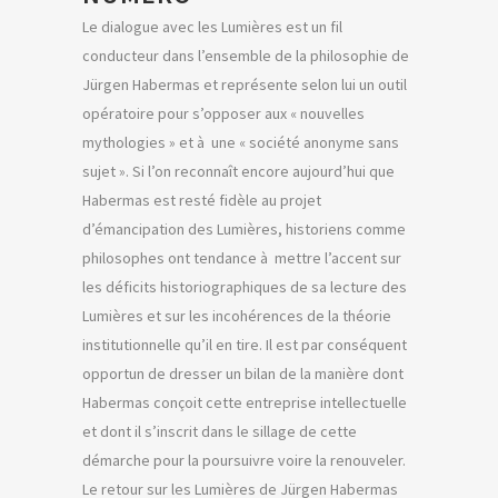
Le dialogue avec les Lumières est un fil
conducteur dans l’ensemble de la philosophie de
Jürgen Habermas et représente selon lui un outil
opératoire pour s’opposer aux « nouvelles
mythologies » et à une « société anonyme sans
sujet ». Si l’on reconnaît encore aujourd’hui que
Habermas est resté fidèle au projet
d’émancipation des Lumières, historiens comme
philosophes ont tendance à mettre l’accent sur
les déficits historiographiques de sa lecture des
Lumières et sur les incohérences de la théorie
institutionnelle qu’il en tire. Il est par conséquent
opportun de dresser un bilan de la manière dont
Habermas conçoit cette entreprise intellectuelle
et dont il s’inscrit dans le sillage de cette
démarche pour la poursuivre voire la renouveler.
Le retour sur les Lumières de Jürgen Habermas