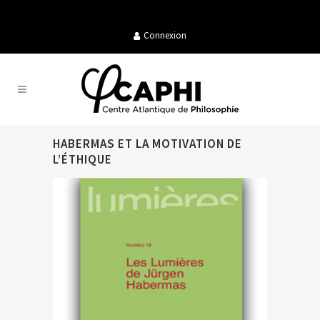
Connexion
HABERMAS ET LA MOTIVATION DE
L’ÉTHIQUE