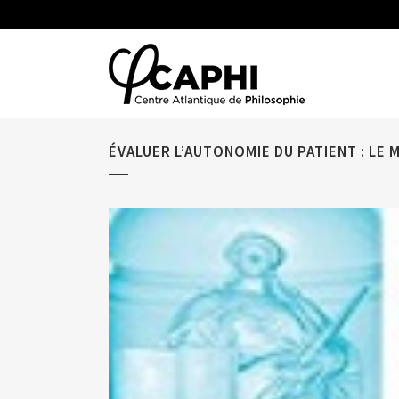
ÉVALUER L’AUTONOMIE DU PATIENT : LE 