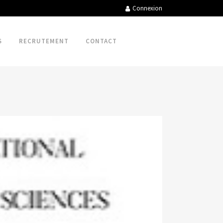
Connexion
S
RECRUTEMENT
CONTACT