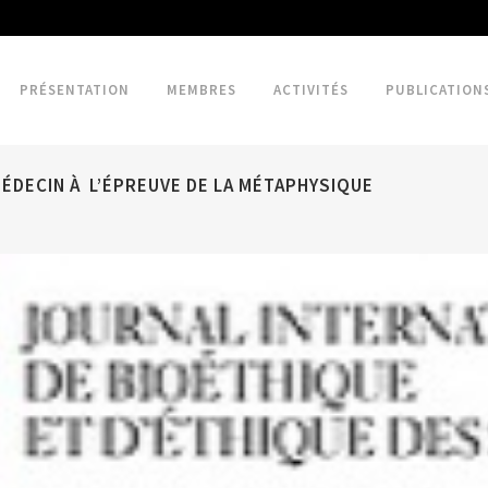
PRÉSENTATION
MEMBRES
ACTIVITÉS
PUBLICATION
MÉDECIN À L’ÉPREUVE DE LA MÉTAPHYSIQUE