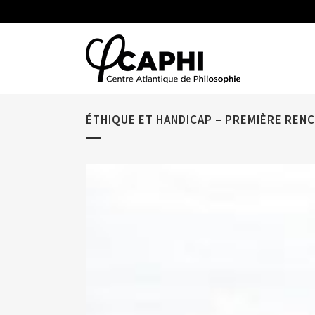
ÉTHIQUE ET HANDICAP – PREMIÈRE REN