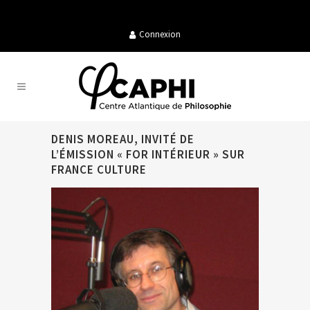
Connexion
DENIS MOREAU, INVITÉ DE
L’ÉMISSION « FOR INTÉRIEUR » SUR
FRANCE CULTURE