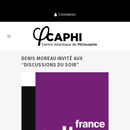
Connexion
DENIS MOREAU INVITÉ AUX
“DISCUSSIONS DU SOIR”