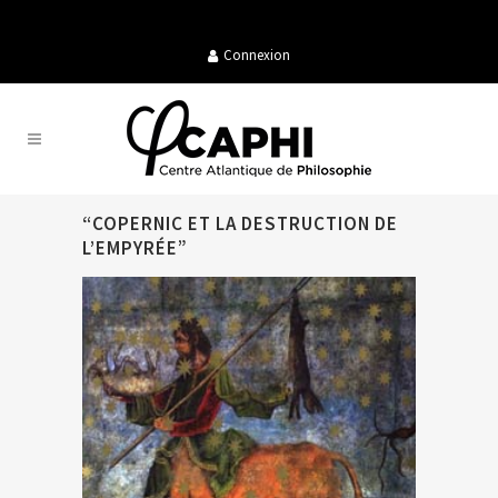
Connexion
“COPERNIC ET LA DESTRUCTION DE
L’EMPYRÉE”