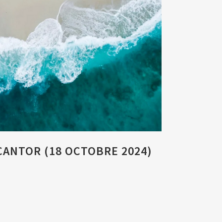
CANTOR (18 OCTOBRE 2024)