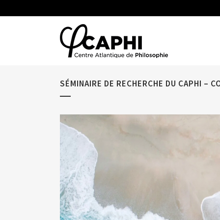
SÉMINAIRE DE RECHERCHE DU CAPHI – 