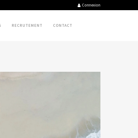
Connexion
S
RECRUTEMENT
CONTACT