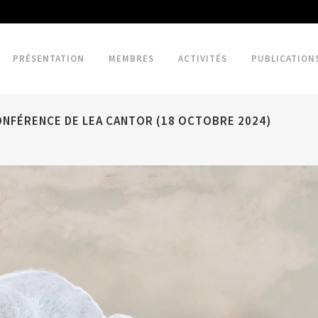
PRÉSENTATION
MEMBRES
ACTIVITÉS
PUBLICATION
CONFÉRENCE DE LEA CANTOR (18 OCTOBRE 2024)