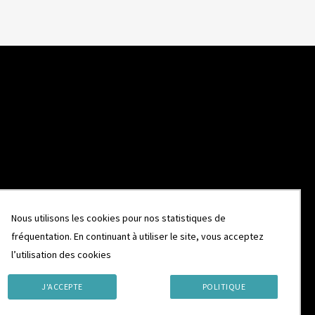
Nous utilisons les cookies pour nos statistiques de
fréquentation. En continuant à utiliser le site, vous acceptez
l’utilisation des cookies
J'ACCEPTE
POLITIQUE