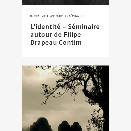
09 AVRIL, 2014
DANS
ACTIVITÉS
,
SÉMINAIRES
L’identité – Séminaire
autour de Filipe
Drapeau Contim