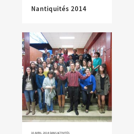
Nantiquités 2014
10 AVRIL, 2014
DANS
ACTIVITÉS