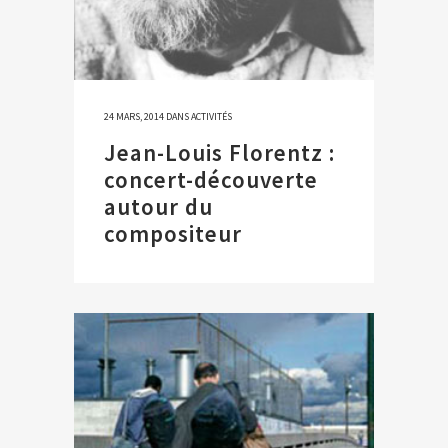
24 MARS, 2014
DANS
ACTIVITÉS
Jean-Louis Florentz :
concert-découverte
autour du
compositeur