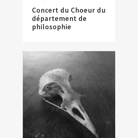
Concert du Choeur du
département de
philosophie