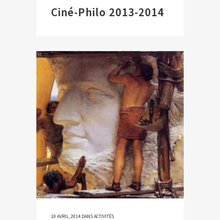
Ciné-Philo 2013-2014
10 AVRIL, 2014
DANS
ACTIVITÉS