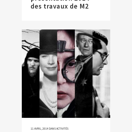
des travaux de M2
11 AVRIL, 2014
DANS
ACTIVITÉS