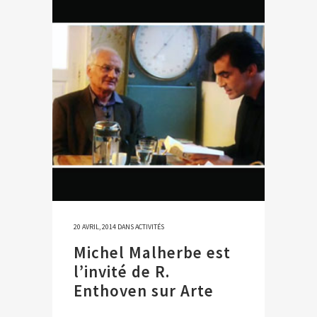
20 AVRIL, 2014
DANS
ACTIVITÉS
Michel Malherbe est
l’invité de R.
Enthoven sur Arte