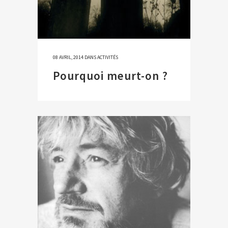
08 AVRIL, 2014
DANS
ACTIVITÉS
Pourquoi meurt-on ?