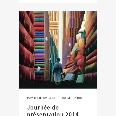
15 AVRIL, 2014
DANS
ACTIVITÉS
,
JOURNÉES D’ÉTUDES
Journée de
présentation 2014