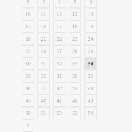
5
6
7
8
9
10
11
12
13
14
15
16
17
18
19
20
21
22
23
24
25
26
27
28
29
30
31
32
33
34
35
36
37
38
39
40
41
42
43
44
45
46
47
48
49
50
51
52
53
54