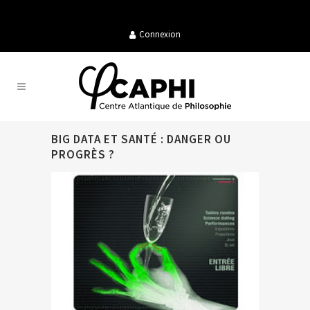
Connexion
BIG DATA ET SANTÉ : DANGER OU
PROGRÈS ?