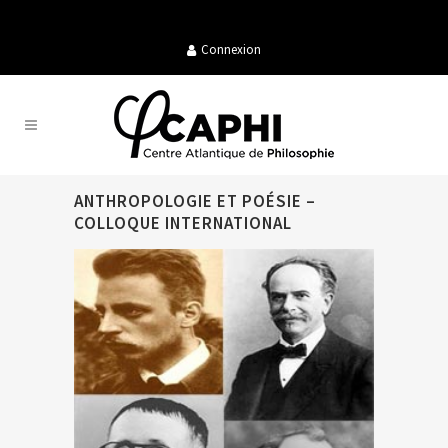
Connexion
ANTHROPOLOGIE ET POÉSIE –
COLLOQUE INTERNATIONAL