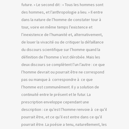
future. » Le second dit : « Tous les hommes sont
des hommes, et l’anthropologie a lieu. » Il entre
dans la nature de l’homme de constater tour à
tour, voire en même temps l’existence et
l’inexistence de l’humanité et, alternativement,
de louer la vivacité ou de critiquer la défaillance
du discours scientifique sur l’homme quand la
définition de l’homme s’est dérobée. Mais les
deux discours se complètent l’un l’autre : ce que
l’homme devrait ou pourrait être ne correspond
pas ou manque à correspondre à ce que
l’homme est communément. Il y a solution de
continuité entre le présent et le futur. La
prescription enveloppe cependant une
description : ce qu’est l’homme renvoie à ce qu’il
pourrait être, et ce qu’il est entre dans ce qu’il
pourrait être. La poésie a tenu, naturellement, les