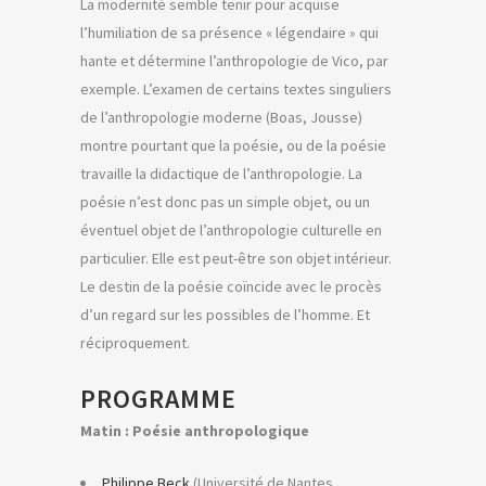
La modernité semble tenir pour acquise
l’humiliation de sa présence « légendaire » qui
hante et détermine l’anthropologie de Vico, par
exemple. L’examen de certains textes singuliers
de l’anthropologie moderne (Boas, Jousse)
montre pourtant que la poésie, ou de la poésie
travaille la didactique de l’anthropologie. La
poésie n’est donc pas un simple objet, ou un
éventuel objet de l’anthropologie culturelle en
particulier. Elle est peut-être son objet intérieur.
Le destin de la poésie coïncide avec le procès
d’un regard sur les possibles de l’homme. Et
réciproquement.
PROGRAMME
Matin : Poésie anthropologique
Philippe Beck
(Université de Nantes,